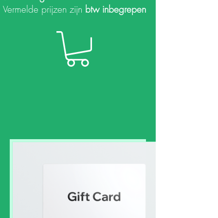
Vermelde prijzen zijn
btw inbegrepen