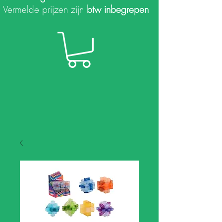
Vermelde prijzen zijn
btw inbegrepen