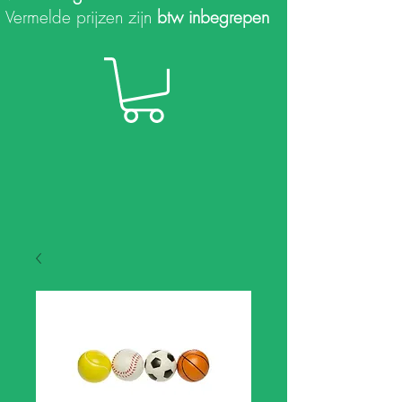
Vermelde prijzen zijn
btw inbegrepen