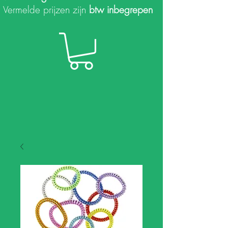
Vermelde prijzen zijn
btw inbegrepen