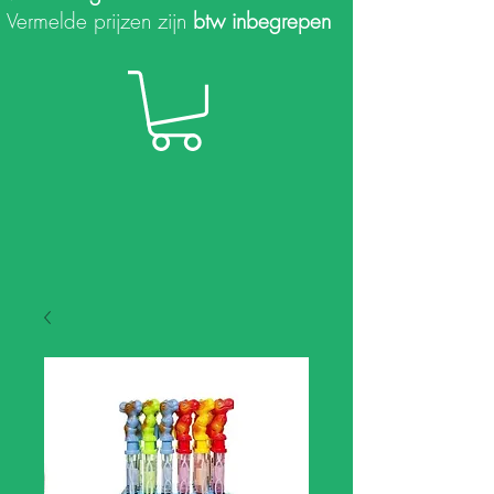
Vermelde prijzen zijn
btw inbegrepen