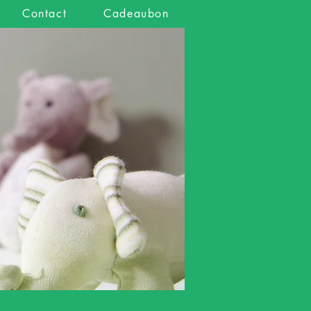
Contact
Cadeaubon