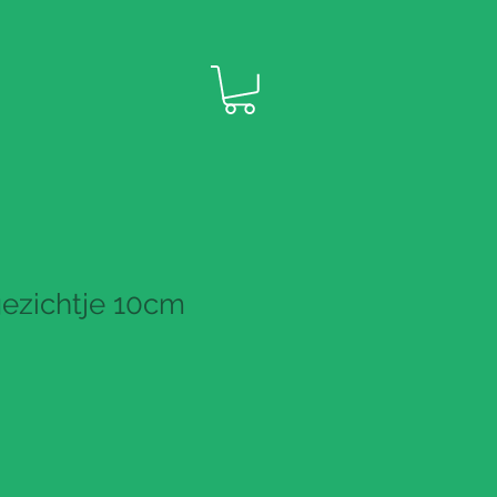
gezichtje 10cm