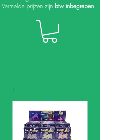
Vermelde prijzen zijn
btw inbegrepen