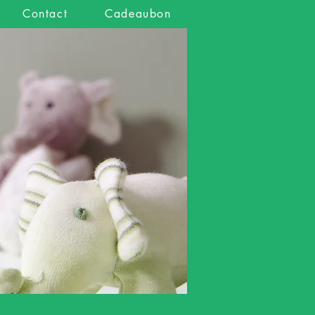
Contact
Cadeaubon