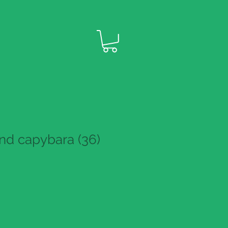
d capybara (36)