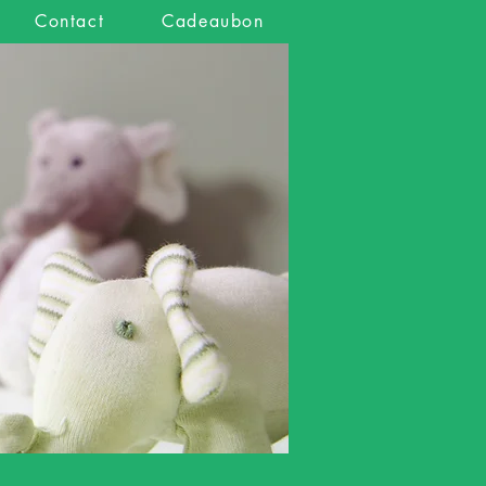
Contact
Cadeaubon