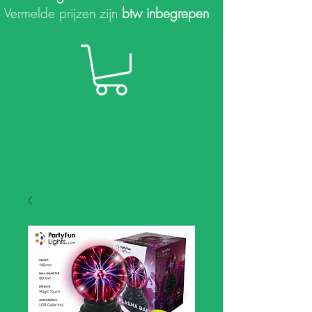
Vermelde prijzen zijn
btw inbegrepen