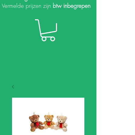
Vermelde prijzen zijn
btw inbegrepen