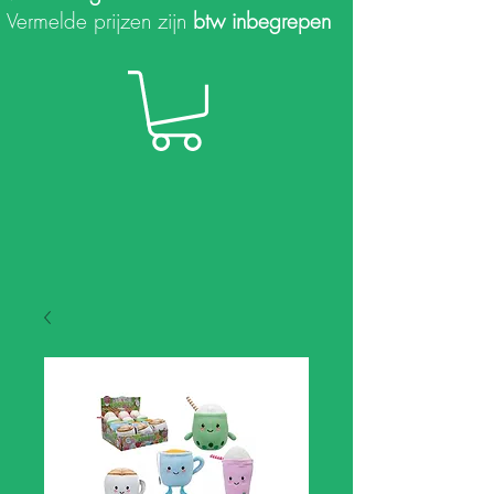
Vermelde prijzen zijn
btw inbegrepen