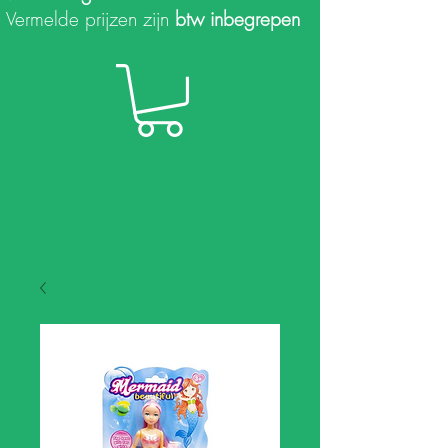
Vermelde prijzen zijn
btw inbegrepen