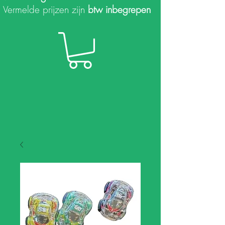
Vermelde prijzen zijn
btw inbegrepen