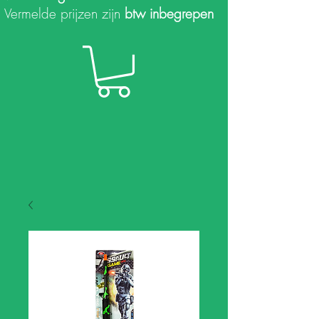
Vermelde prijzen zijn
btw inbegrepen