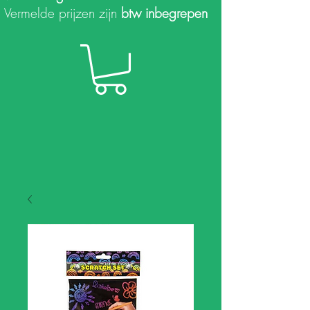
Vermelde prijzen zijn
btw inbegrepen