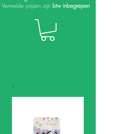
Vermelde prijzen zijn
btw inbegrepen