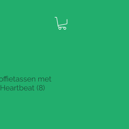
offietassen met
Heartbeat (8)