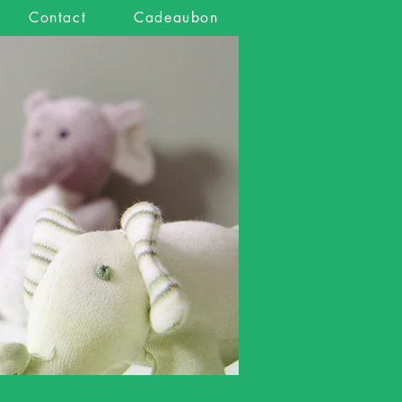
Contact
Cadeaubon