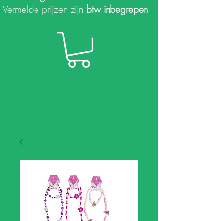
Vermelde prijzen zijn
btw inbegrepen