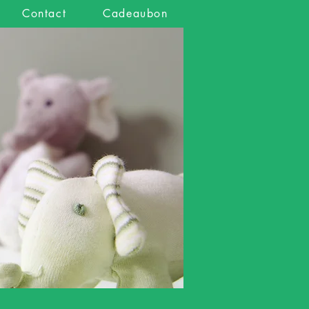
Contact
Cadeaubon