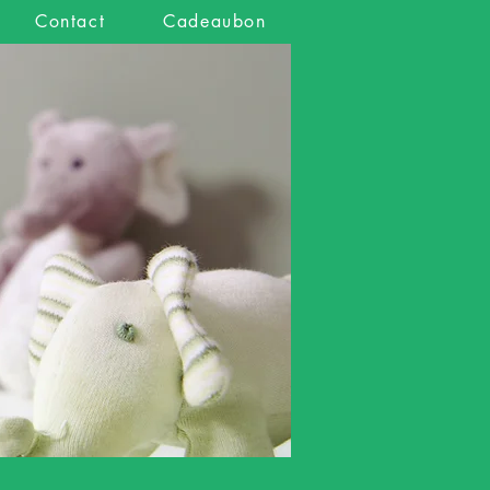
Contact
Cadeaubon