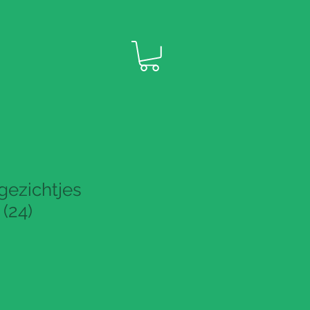
gezichtjes
(24)