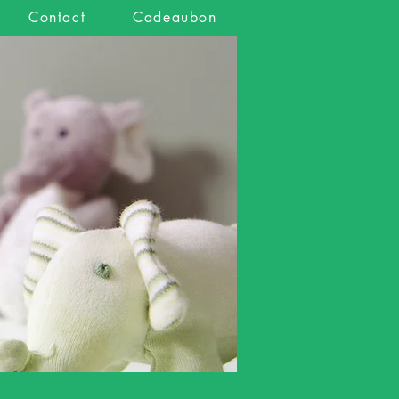
Contact
Cadeaubon