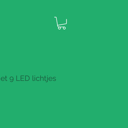
t 9 LED lichtjes