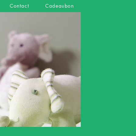
Contact
Cadeaubon